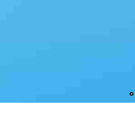
*24小时在线的汽车专家服务。。