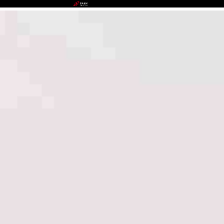
IWBET