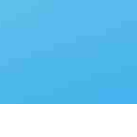
车智见
引擎。。。 其解析海量车书的效率比传统方式提升 500%，，能快速处理大量资料；回答用户问题的准确率高达 90%。。故障诊断方面，，车智见可智能判断车辆问题，，将从接车、、、预检到输出维修报告的时间缩短50%，，，，并提供7